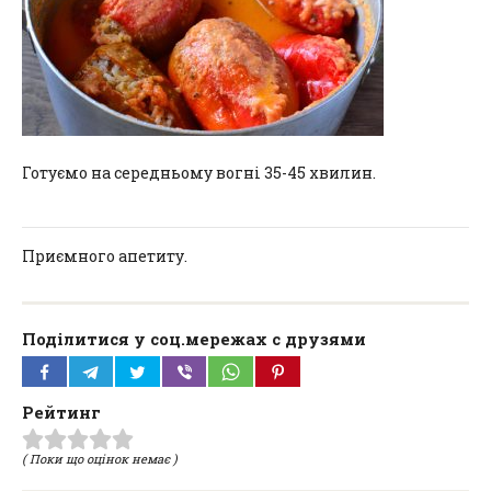
Готуємо на середньому вогні 35-45 хвилин.
Приємного апетиту.
Поділитися у соц.мережах с друзями
Рейтинг
( Поки що оцінок немає )