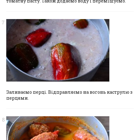
томатну пасту. Також додаємо воду і перемішуємо.
Заливаємо перці. Відправляємо на вогонь каструлю з
перцями.