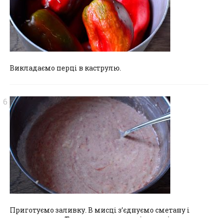
Викладаємо перці в каструлю.
Приготуємо заливку. В мисці з’єднуємо сметану і