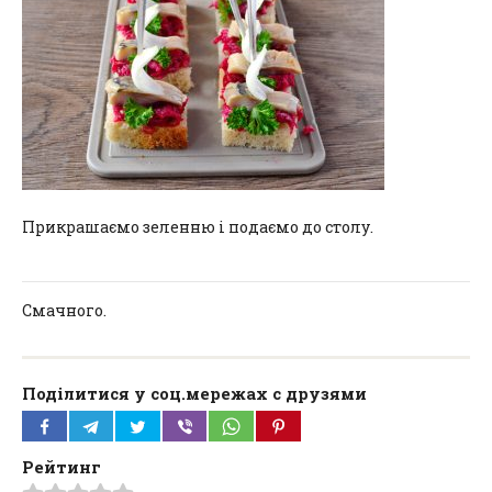
Прикрашаємо зеленню і подаємо до столу.
Смачного.
Поділитися у соц.мережах с друзями
Рейтинг