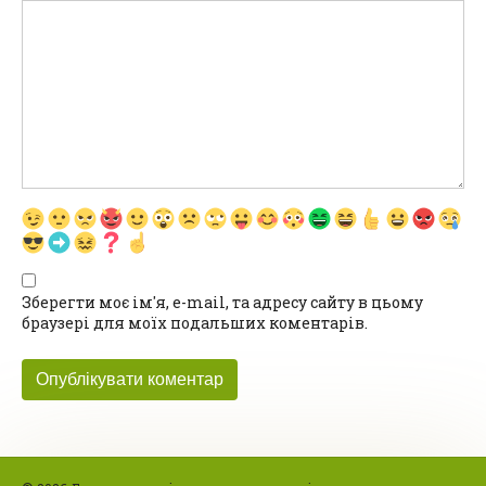
Зберегти моє ім'я, e-mail, та адресу сайту в цьому
браузері для моїх подальших коментарів.