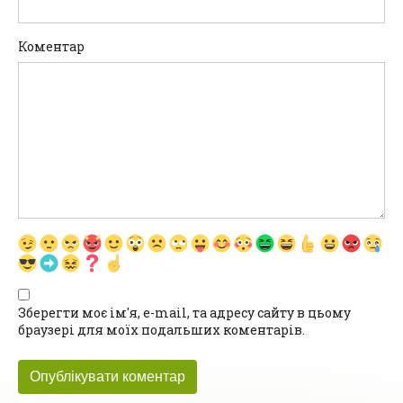
Коментар
Зберегти моє ім'я, e-mail, та адресу сайту в цьому
браузері для моїх подальших коментарів.