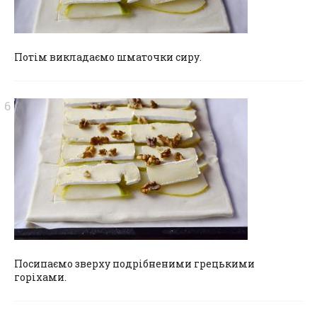
Потім викладаємо шматочки сиру.
Посипаємо зверху подрібненими грецькими
горіхами.