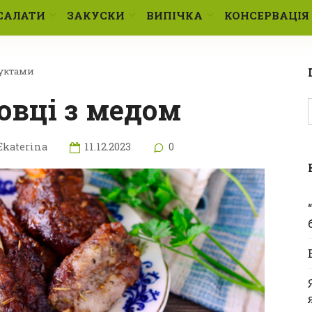
САЛАТИ
ЗАКУСКИ
ВИПІЧКА
КОНСЕРВАЦІЯ
дуктами
ховці з медом
Ekaterina
11.12.2023
0