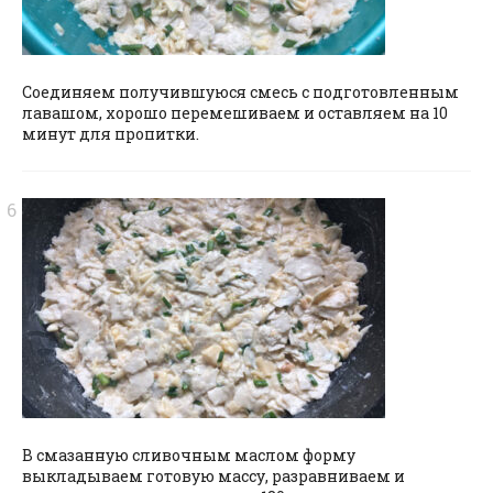
Соединяем получившуюся смесь с подготовленным
лавашом, хорошо перемешиваем и оставляем на 10
минут для пропитки.
В смазанную сливочным маслом форму
выкладываем готовую массу, разравниваем и