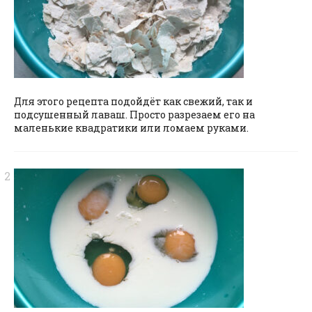
Для этого рецепта подойдёт как свежий, так и
подсушенный лаваш. Просто разрезаем его на
маленькие квадратики или ломаем руками.