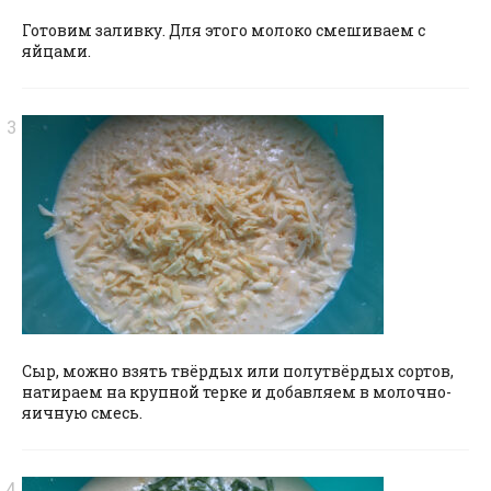
Готовим заливку. Для этого молоко смешиваем с
яйцами.
Сыр, можно взять твёрдых или полутвёрдых сортов,
натираем на крупной терке и добавляем в молочно-
яичную смесь.