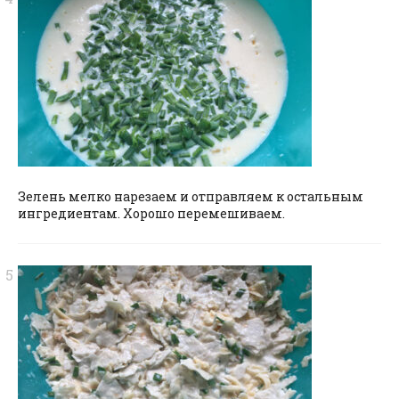
Зелень мелко нарезаем и отправляем к остальным
ингредиентам. Хорошо перемешиваем.