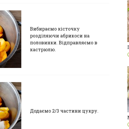
Вибираємо кісточку
розділяючи абрикоси на
половинки. Відправляємо в
кастрюлю.
Додаємо 2/3 частини цукру.