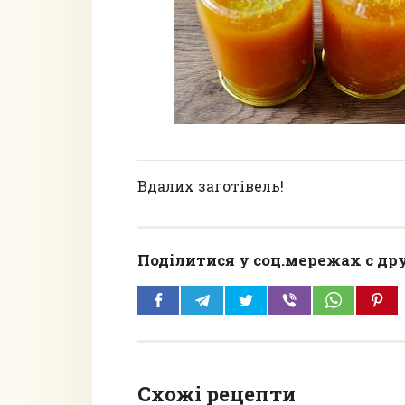
Вдалих заготівель!
Поділитися у соц.мережах с др
Схожі рецепти