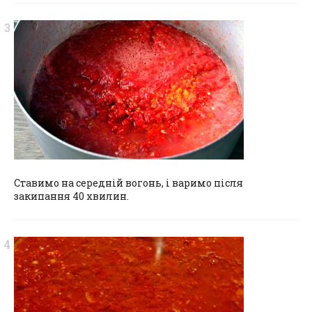
Ставимо на середній вогонь, і варимо після
закипання 40 хвилин.