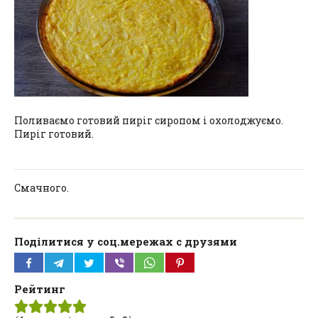
Поливаємо готовий пиріг сиропом і охолоджуємо.
Пиріг готовий.
Смачного.
Поділитися у соц.мережах с друзями
Рейтинг