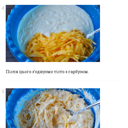
Після цього з’єднуємо тісто з гарбузом.