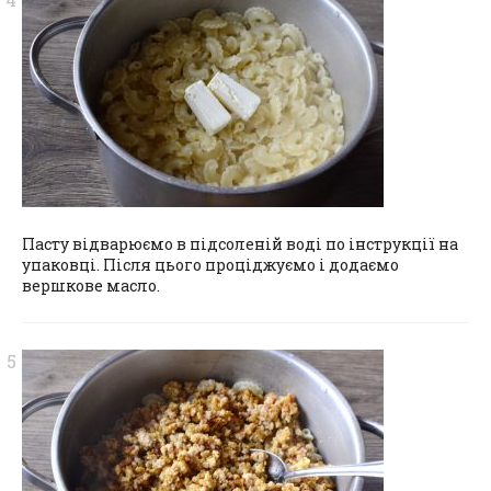
Пасту відварюємо в підсоленій воді по інструкції на
упаковці. Після цього проціджуємо і додаємо
вершкове масло.