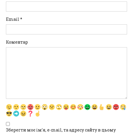
Email
*
Коментар
Зберегти моє ім'я, e-mail, та адресу сайту в цьому