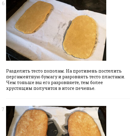
Разделить тесто пополам. На противень постелить
пергаментную бумагу и разровнять тесто пластами.
Чем тоньше вы его разровняете, тем более
хрустящим получится в итоге печенье.