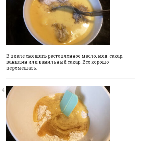
В пиале смешать растопленное масло, мед, сахар,
ванилин или ванильный сахар. Все хорошо
перемешать.