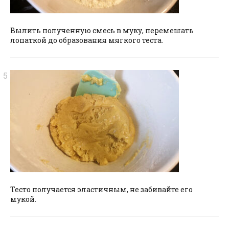
Вылить полученную смесь в муку, перемешать
лопаткой до образования мягкого теста.
Тесто получается эластичным, не забивайте его
мукой.