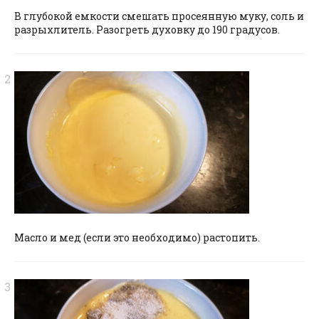
В глубокой емкости смешать просеянную муку, соль и
разрыхлитель. Разогреть духовку до 190 градусов.
Масло и мед (если это необходимо) растопить.