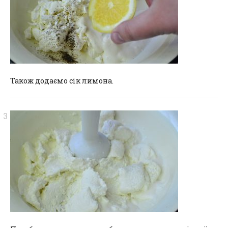
Також додаємо сік лимона.