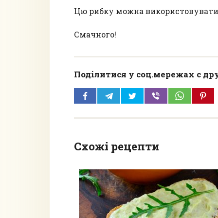
Цю рибку можна використовувати 
Смачного!
Поділитися у соц.мережах с др
Схожі рецепти