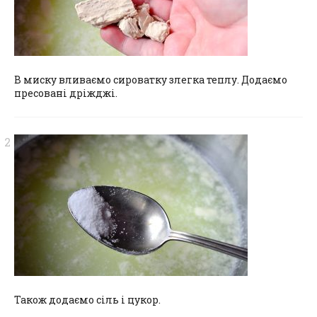
В миску вливаємо сироватку злегка теплу. Додаємо
пресовані дріжджі.
Також додаємо сіль і цукор.