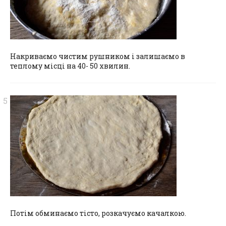
Накриваємо чистим рушником і залишаємо в
теплому місці на 40- 50 хвилин.
Потім обминаємо тісто, розкачуємо качалкою.