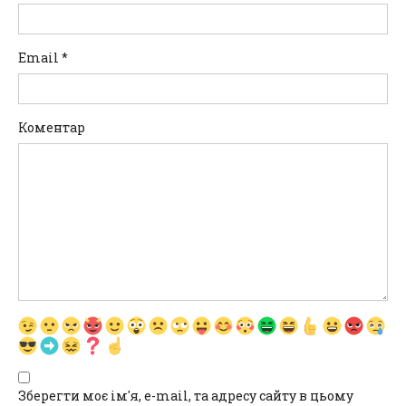
Email
*
Коментар
Зберегти моє ім'я, e-mail, та адресу сайту в цьому