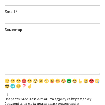
Email
*
Коментар
Зберегти моє ім'я, e-mail, та адресу сайту в цьому
браузері для моїх подальших коментарів.