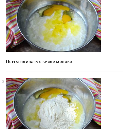
Потім вливаємо кисле молоко.