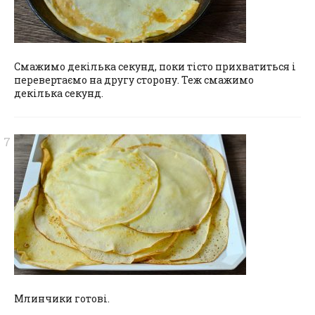
Смажимо декілька секунд, поки тісто прихватиться і
перевертаємо на другу сторону. Теж смажимо
декілька секунд.
Млинчики готові.