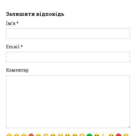
Залишити відповідь
Ім’я
*
Email
*
Коментар