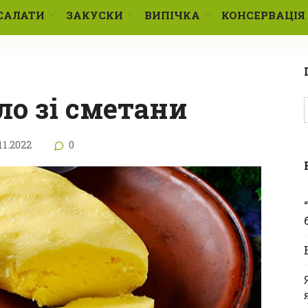
САЛАТИ
ЗАКУСКИ
ВИПІЧКА
КОНСЕРВАЦІЯ
ло зі сметани
11.2022
0