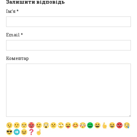
Залишити відповідь
Ім’я
*
Email
*
Коментар