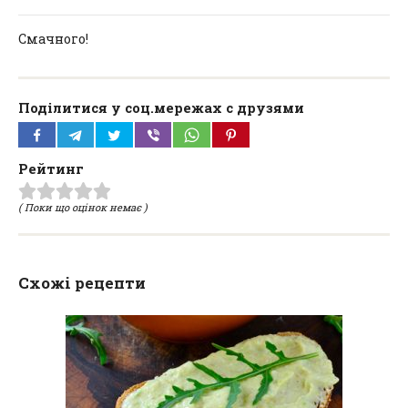
Смачного!
Поділитися у соц.мережах с друзями
Рейтинг
( Поки що оцінок немає )
Схожі рецепти