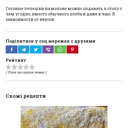
Готовые лепешки на молоке можно подавать к столу с
чем угодно, вместо обычного хлеба и даже к чаю. В
зависимости от вкусов.
Поділитися у соц.мережах с друзями
Рейтинг
( Поки що оцінок немає )
Схожі рецепти