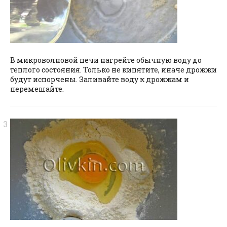
В микроволновой печи нагрейте обычную воду до
теплого состояния. Только не кипятите, иначе дрожжи
будут испорчены. Заливайте воду к дрожжам и
перемешайте.