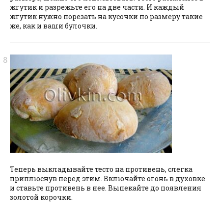
жгутик и разрежьте его на две части. И каждый
жгутик нужно порезать на кусочки по размеру такие
же, как и ваши булочки.
Теперь выкладывайте тесто на противень, слегка
приплюснув перед этим. Включайте огонь в духовке
и ставьте противень в нее. Выпекайте до появления
золотой корочки.