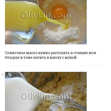
Сливочное масло нужно растопить в стакане или
блюдце и тоже залить в миску с мукой.