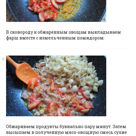
В сковороду к обжаренным овощам выкладываем
фарш вместе с измельченным помидором.
Обжариваем продукты буквально пару минут. Затем
высыпаем в полученную мясо-овощную смесь сухие