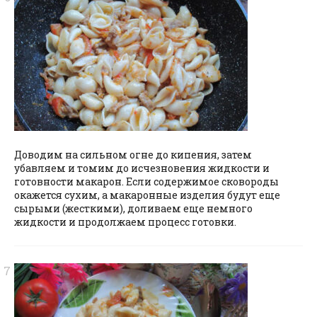
Доводим на сильном огне до кипения, затем
убавляем и томим до исчезновения жидкости и
готовности макарон. Если содержимое сковороды
окажется сухим, а макаронные изделия будут еще
сырыми (жесткими), доливаем еще немного
жидкости и продолжаем процесс готовки.