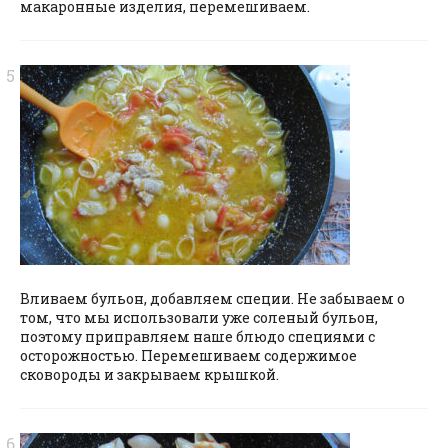
макаронные изделия, перемешиваем.
Вливаем бульон, добавляем специи. Не забываем о
том, что мы использовали уже соленый бульон,
поэтому приправляем наше блюдо специями с
осторожностью. Перемешиваем содержимое
сковороды и закрываем крышкой.