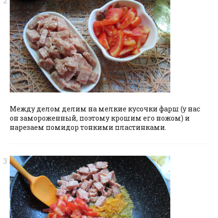
Между делом делим на мелкие кусочки фарш (у нас
он замороженный, поэтому крошим его ножом) и
нарезаем помидор тонкими пластинками.