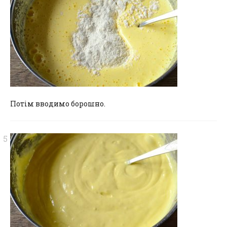
Потім вводимо борошно.