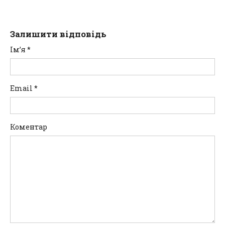
Залишити відповідь
Ім’я
*
Email
*
Коментар