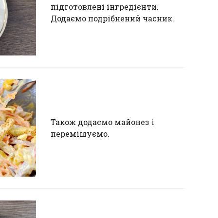
підготовлені інгредієнти.
Додаємо подрібнений часник.
Також додаємо майонез і
перемішуємо.