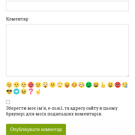
Коментар
Зберегти моє ім'я, e-mail, та адресу сайту в цьому
браузері для моїх подальших коментарів.