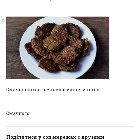
Смачні і ніжні печінкові котлети готові.
Смачного.
Поділитися у соц.мережах с друзями