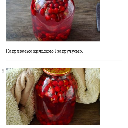
Накриваємо кришкою і закручуємо.