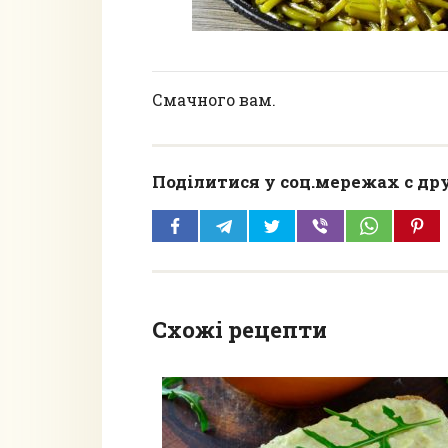
Смачного вам.
Поділитися у соц.мережах с др
Схожі рецепти