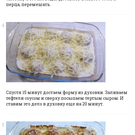
перца, перемешать.
Спустя 15 минут достаем форму из духовки. Заливаем
тефтели соусом и сверху посыпаем тертым сыром. И
ставим это дело в духовку еще на 20 минут.