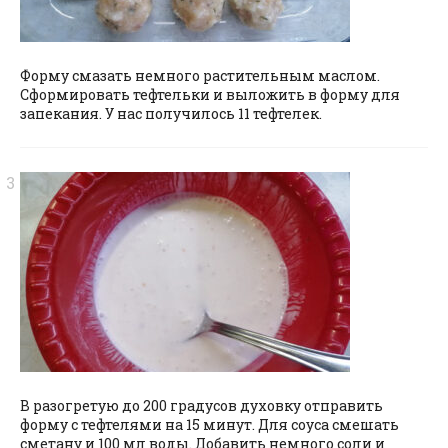
Форму смазать немного растительным маслом.
Сформировать тефтельки и выложить в форму для
запекания. У нас получилось 11 тефтелек.
В разогретую до 200 градусов духовку отправить
форму с тефтелями на 15 минут. Для соуса смешать
сметану и 100 мл воды. Добавить немного соли и