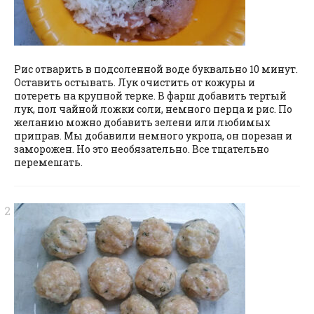
Рис отварить в подсоленной воде буквально 10 минут.
Оставить остывать. Лук очистить от кожуры и
потереть на крупной терке. В фарш добавить тертый
лук, пол чайной ложки соли, немного перца и рис. По
желанию можно добавить зелени или любимых
приправ. Мы добавили немного укропа, он порезан и
заморожен. Но это необязательно. Все тщательно
перемешать.