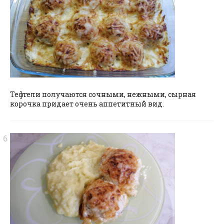
Тефтели получаются сочными, нежными, сырная
корочка придает очень аппетитный вид.