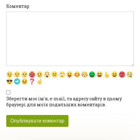
Коментар
Зберегти моє ім'я, e-mail, та адресу сайту в цьому
браузері для моїх подальших коментарів.