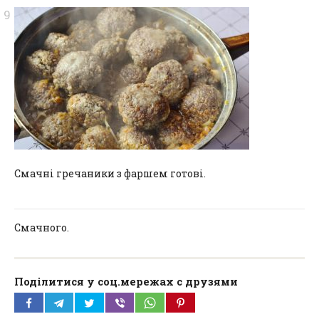
Смачні гречаники з фаршем готові.
Смачного.
Поділитися у соц.мережах с друзями