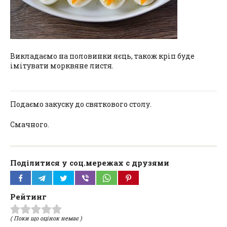
Викладаємо на половинки яєць, також кріп буде
імітувати морквяне листя.
Подаємо закуску до святкового столу.
Смачного.
Поділитися у соц.мережах с друзями
Рейтинг
( Поки що оцінок немає )