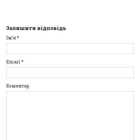
Залишити відповідь
Ім’я
*
Email
*
Коментар