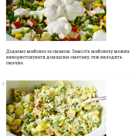
Додаємо майонез за смаком. Замість майонезу можна
використовувати домашню сметану, теж виходить
смачно.