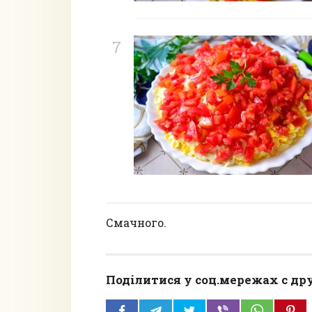
Смачного.
Поділитися у соц.мережах с др