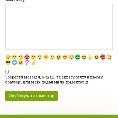
Зберегти моє ім'я, e-mail, та адресу сайту в цьому
браузері для моїх подальших коментарів.