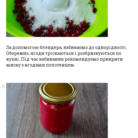
За допомогою блендера, взбиваємо до однорідності.
Обережно, ягоди тріскаються і розбризкуються по
кухні. Під час взбивання рекомендуємо прикрити
миску з ягодами полотенцем.