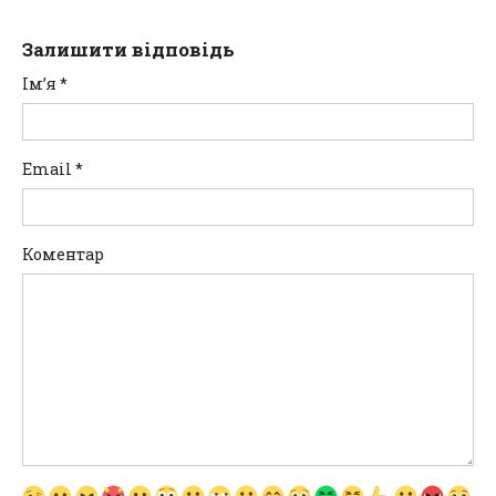
Залишити відповідь
Ім’я
*
Email
*
Коментар