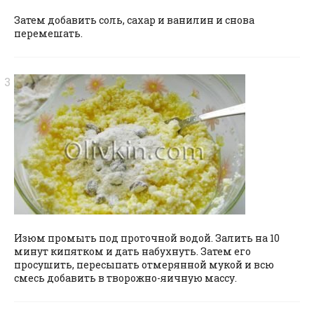
Затем добавить соль, сахар и ванилин и снова
перемешать.
Изюм промыть под проточной водой. Залить на 10
минут кипятком и дать набухнуть. Затем его
просушить, пересыпать отмерянной мукой и всю
смесь добавить в творожно-яичную массу.