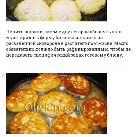
Лепить шарики, затем с двух сторон обвалять их в
муке, придать форму биточка и жарить на
раскаленной сковороде в растительном масле. Масло
обязательно должно быть рафинированным, чтобы не
передавать специфический запах готовому блюду.