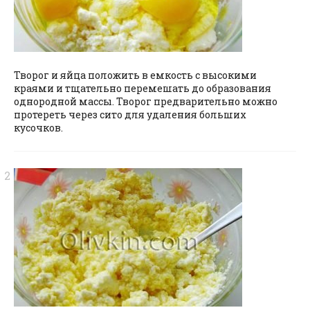
Творог и яйца положить в емкость с высокими
краями и тщательно перемешать до образования
однородной массы. Творог предварительно можно
протереть через сито для удаления больших
кусочков.