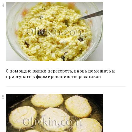
С помощью вилки перетереть, вновь помешать и
приступать к формированию творожников.