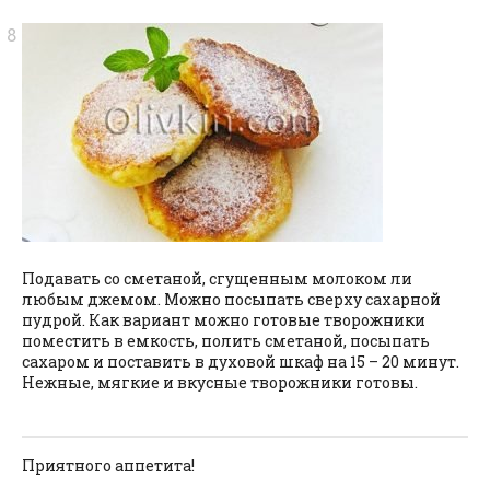
Подавать со сметаной, сгущенным молоком ли
любым джемом. Можно посыпать сверху сахарной
пудрой. Как вариант можно готовые творожники
поместить в емкость, полить сметаной, посыпать
сахаром и поставить в духовой шкаф на 15 – 20 минут.
Нежные, мягкие и вкусные творожники готовы.
Приятного аппетита!