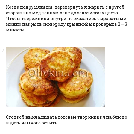
Когда подрумянятся, перевернуть и жарить с другой
стороны на медленном огне до золотистого цвета.
Чтобы творожники внутри не оказались сыроватыми,
можно накрыть сковороду крышкой и пропарить 2 – 3
минуты.
Стопкой выкладывать готовые творожники на блюдо
и дать немного остыть.