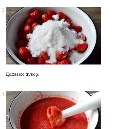
Додаємо цукор.