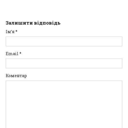
Залишити відповідь
Ім’я
*
Email
*
Коментар