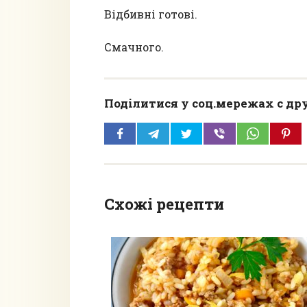
Відбивні готові.
Смачного.
Поділитися у соц.мережах с др
Схожі рецепти