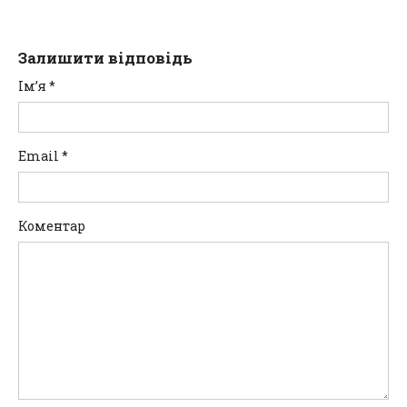
Залишити відповідь
Ім’я
*
Email
*
Коментар