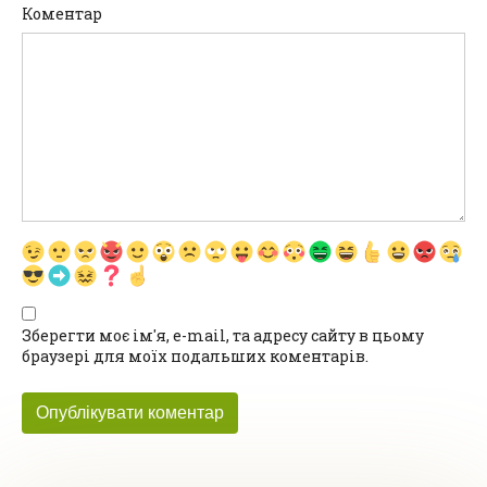
Коментар
Зберегти моє ім'я, e-mail, та адресу сайту в цьому
браузері для моїх подальших коментарів.