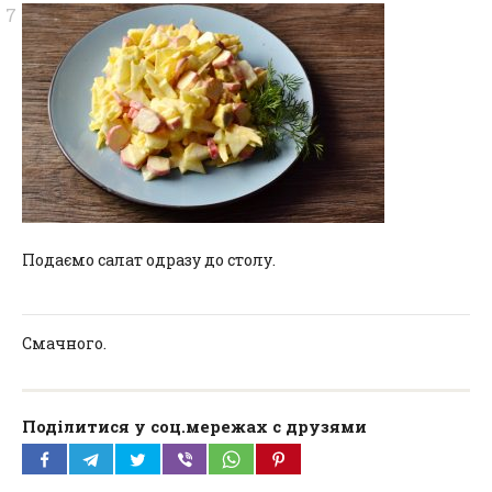
Подаємо салат одразу до столу.
Смачного.
Поділитися у соц.мережах с друзями