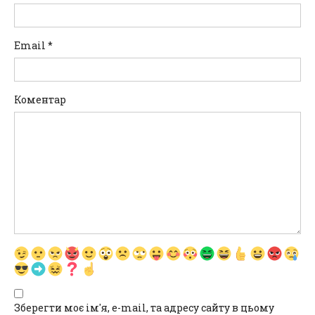
Email
*
Коментар
Зберегти моє ім'я, e-mail, та адресу сайту в цьому