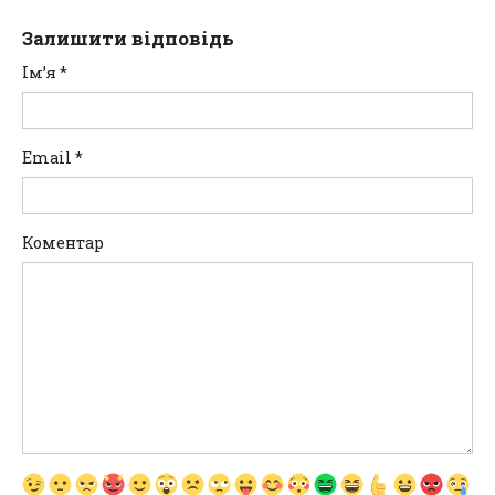
Залишити відповідь
Ім’я
*
Email
*
Коментар