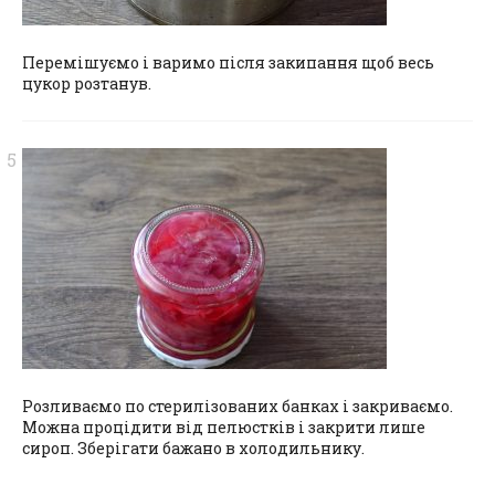
Перемішуємо і варимо після закипання щоб весь
цукор розтанув.
Розливаємо по стерилізованих банках і закриваємо.
Можна процідити від пелюстків і закрити лише
сироп. Зберігати бажано в холодильнику.