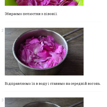
Збираємо пелюстки з півонії.
Відправляємо їх в воду і ставимо на середній вогонь.