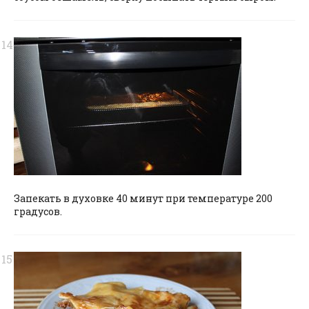
Запекать в духовке 40 минут при температуре 200
градусов.