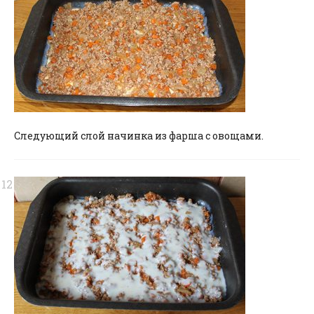
Следующий слой начинка из фарша с овощами.