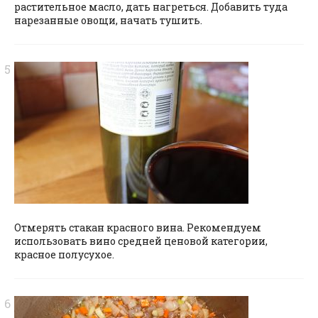
растительное масло, дать нагреться. Добавить туда
нарезанные овощи, начать тушить.
Отмерять стакан красного вина. Рекомендуем
использовать вино средней ценовой категории,
красное полусухое.