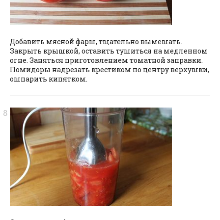
Добавить мясной фарш, тщательно вымешать.
Закрыть крышкой, оставить тушиться на медленном
огне. Заняться приготовлением томатной заправки.
Помидоры надрезать крестиком по центру верхушки,
ошпарить кипятком.