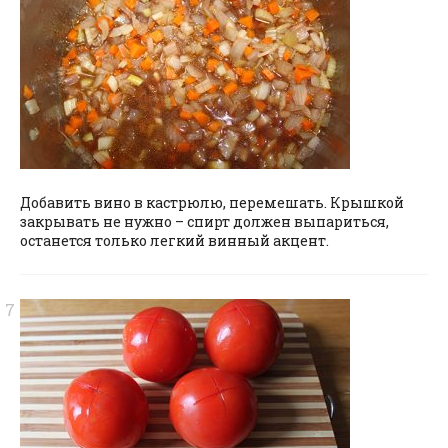
Добавить вино в кастрюлю, перемешать. Крышкой
закрывать не нужно – спирт должен выпариться,
останется только легкий винный акцент.