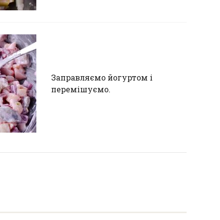
Заправляємо йогуртом і
перемішуємо.