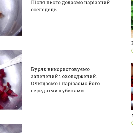
Після цього додаємо нарізаний
оселедець.
Буряк використовуємо
запечений і охолоджений.
Очищаємо і нарізаємо його
середніми кубиками.