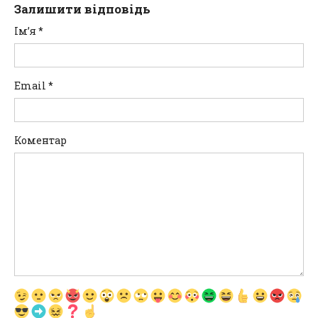
Залишити відповідь
Ім’я
*
Email
*
Коментар