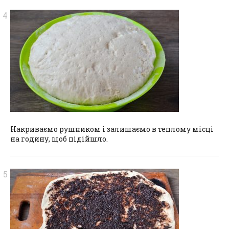
Накриваємо рушником і залишаємо в теплому місці
на годину, щоб підійшло.