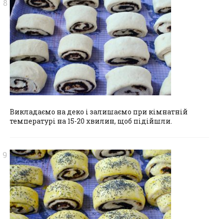
Викладаємо на деко і залишаємо при кімнатній
температурі на 15-20 хвилин, щоб підійшли.