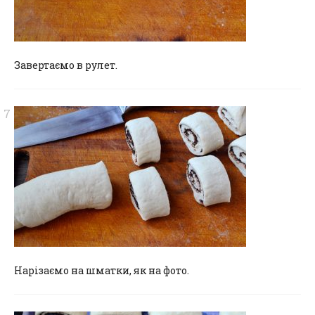
Завертаємо в рулет.
Нарізаємо на шматки, як на фото.