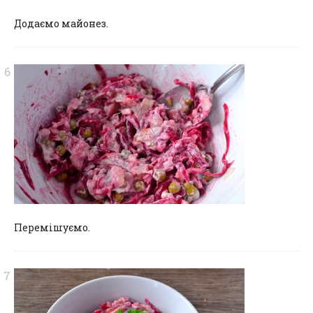
Додаємо майонез.
Перемішуємо.