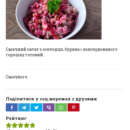
Смачний салат з оселедця, буряка і консервованого
горошку готовий.
Смачного.
Поділитися у соц.мережах с друзями
Рейтинг