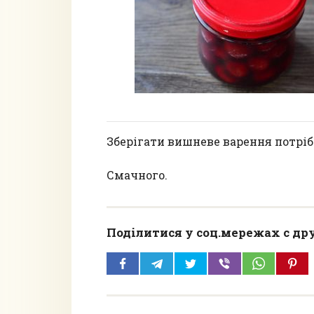
Зберігати вишневе варення потріб
Смачного.
Поділитися у соц.мережах с др