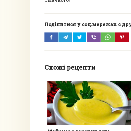
Поділитися у соц.мережах с др
Схожі рецепти