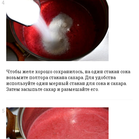
Чтобы желе хорошо сохранилось, на один стакан сока
возьмите полтора стакана сахара. Для удобства
используйте один мерный стакан для сока и сахара.
Затем засыпьте сахар и размешайте его.