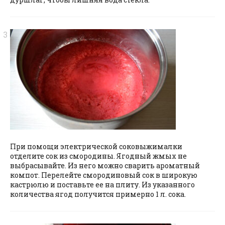
При помощи электрической соковыжималки
отделите сок из смородины. Ягодный жмых не
выбрасывайте. Из него можно сварить ароматный
компот. Перелейте смородиновый сок в широкую
кастрюлю и поставьте ее на плиту. Из указанного
количества ягод получится примерно 1 л. сока.