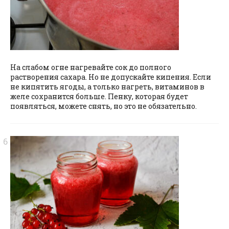
На слабом огне нагревайте сок до полного
растворения сахара. Но не допускайте кипения. Если
не кипятить ягоды, а только нагреть, витаминов в
желе сохранится больше. Пенку, которая будет
появляться, можете снять, но это не обязательно.